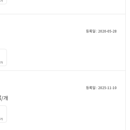
대가
등록일 : 2020-05-28
대가
등록일 : 2025-11-10
㎡/개
대가