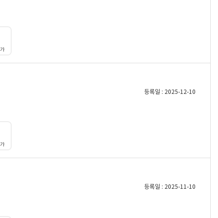
대가
등록일 : 2025-12-10
대가
등록일 : 2025-11-10