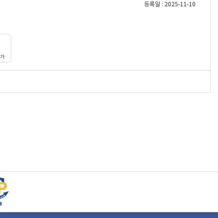
등록일 : 2025-11-10
대가