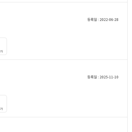
등록일 : 2022-06-28
대가
등록일 : 2025-11-10
대가