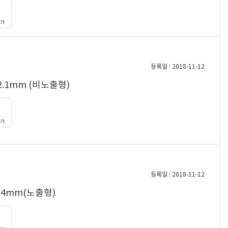
대가
등록일 : 2018-11-12
2.1mm (비노출형)
대가
등록일 : 2018-11-12
.4mm(노출형)