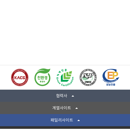
협력사
계열사이트
패밀리사이트