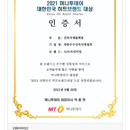
[대표이미지] |